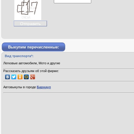
Выкупим перечисленные:
Вид транспорта*:
Легковые автомобили, Мото и другие
Рассказать друзьям об этой фирме:
Автовыкупы в городе
Барнаул