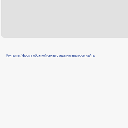
Контакты / форма обратной связи с администратором сайта.