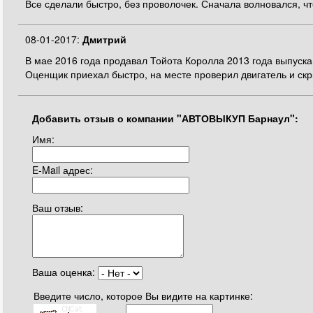
Все сделали быстро, без проволочек. Сначала волновался, чт
08-01-2017:
Дмитрий
В мае 2016 года продавал Тойота Королла 2013 года выпуска
Оценщик приехал быстро, на месте проверил двигатель и скр
Добавить отзыв о компании "АВТОВЫКУП Барнаул":
Имя:
E-Mail адрес:
Ваш отзыв:
Ваша оценка:
Введите число, которое Вы видите на картинке: