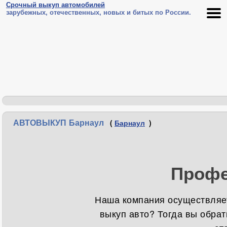
Срочный выкуп автомобилей
зарубежных, отечественных, новых и битых по России.
АВТОВЫКУП Барнаул
(
Барнаул
)
Профе
Наша компания осуществляет
выкуп авто? Тогда вы обрат