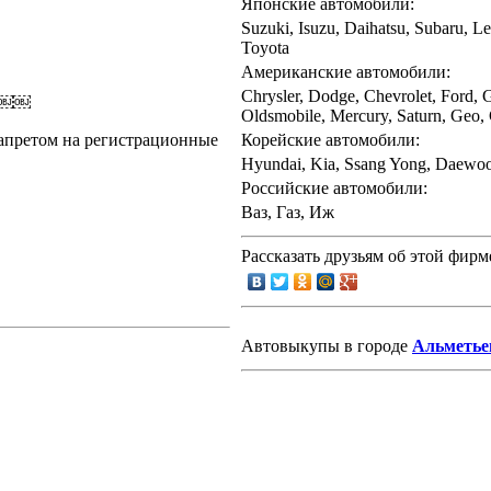
Японские автомобили:
Suzuki, Isuzu, Daihatsu, Subaru, Le
Toyota
Американские автомобили:
Chrysler, Dodge, Chevrolet, Ford, 
￼￼￼￼
Oldsmobile, Mercury, Saturn, Geo, 
запретом на регистрационные
Корейские автомобили:
Hyundai, Kia, Ssang Yong, Daewo
Российские автомобили:
Ваз, Газ, Иж
Рассказать друзьям об этой фирм
Автовыкупы в городе
Альметье