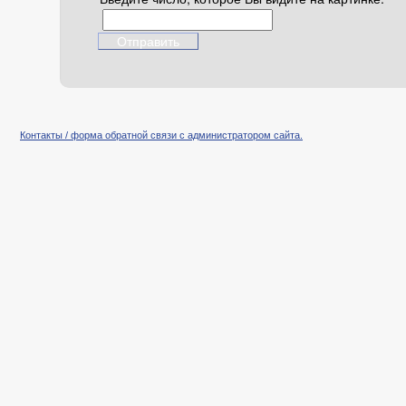
Контакты / форма обратной связи с администратором сайта.