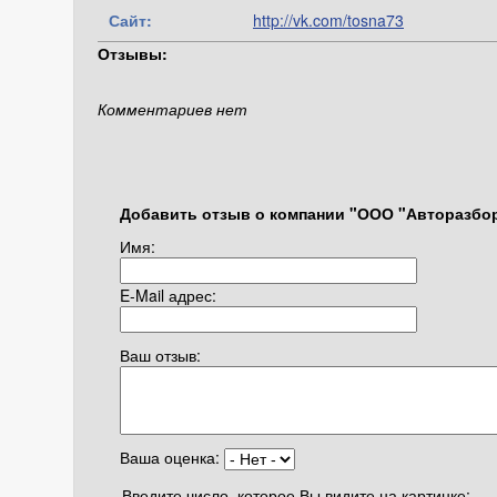
Сайт:
http://vk.com/tosna73
Отзывы:
Комментариев нет
Добавить отзыв о компании "ООО "Авторазбор
Имя:
E-Mail адрес:
Ваш отзыв:
Ваша оценка:
Введите число, которое Вы видите на картинке: